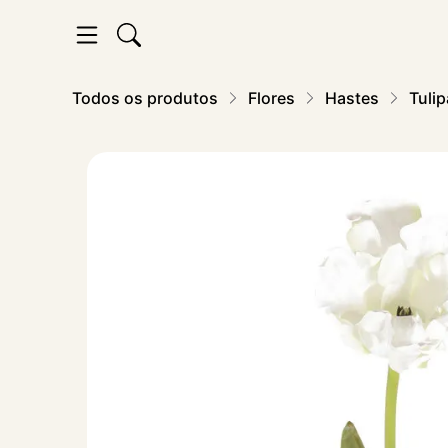
Todos os produtos
Flores
Hastes
Tuli