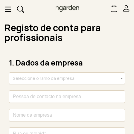
Registo de conta para
profissionais
1. Dados da empresa
Seleccione o ramo da empresa