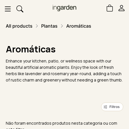
All products
Plantas
Aromáticas
Aromáticas
Enhance your kitchen, patio, or wellness space with our
beautiful artificial aromatic plants. Enjoy the look of fresh
herbs like lavender and rosemary year-round, adding a touch
of rustic charm and greenery without needing a green thumb.
Filtros
Não foram encontrados produtos nesta categoria ou com