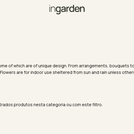
, some of which are of unique design. From arrangements, bouquets to
 Flowers are for indoor use sheltered from sun and rain unless othe
rados produtos nesta categoria ou com este filtro.