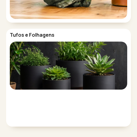
Tufos e Folhagens