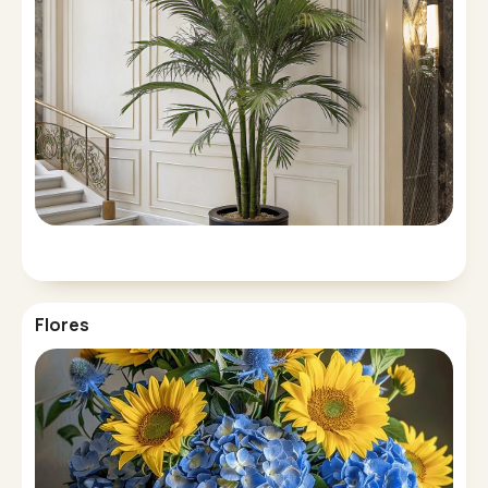
Flores