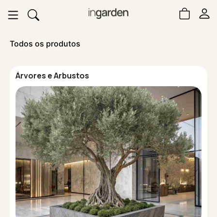
Todos os produtos
Árvores e Arbustos