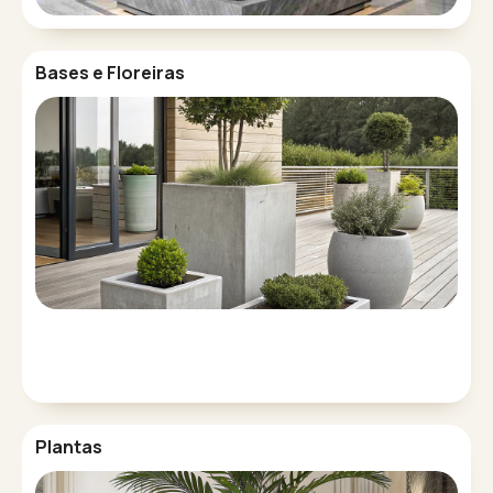
Bases e Floreiras
Plantas