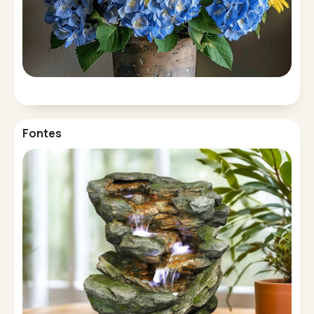
Fontes