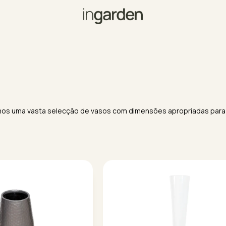
ossuímos uma vasta selecção de vasos com dimensões apropriadas pa