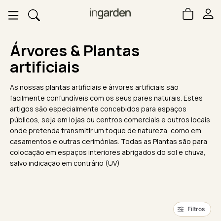
Árvores & Plantas
artificiais
As nossas plantas artificiais e árvores artificiais são
facilmente confundíveis com os seus pares naturais. Estes
artigos são especialmente concebidos para espaços
públicos, seja em lojas ou centros comerciais e outros locais
onde pretenda transmitir um toque de natureza, como em
casamentos e outras cerimónias. Todas as Plantas são para
colocação em espaços interiores abrigados do sol e chuva,
salvo indicação em contrário (UV)
Filtros