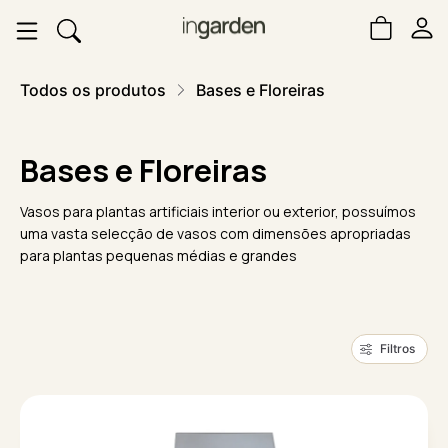
Todos os produtos
Bases e Floreiras
Bases e Floreiras
Vasos para plantas artificiais interior ou exterior, possuímos
uma vasta selecção de vasos com dimensões apropriadas
para plantas pequenas médias e grandes
Filtros