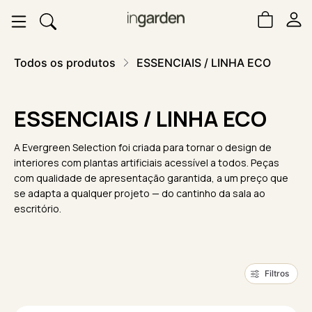
Todos os produtos
ESSENCIAIS / LINHA ECO
ESSENCIAIS / LINHA ECO
A Evergreen Selection foi criada para tornar o design de
interiores com plantas artificiais acessível a todos. Peças
com qualidade de apresentação garantida, a um preço que
se adapta a qualquer projeto — do cantinho da sala ao
escritório.
Filtros