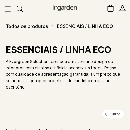
Todos os produtos
ESSENCIAIS / LINHA ECO
ESSENCIAIS / LINHA ECO
A Evergreen Selection foi criada para tornar o design de
interiores com plantas artificiais acessível a todos. Peças
com qualidade de apresentação garantida, a um preço que
se adapta a qualquer projeto — do cantinho da sala ao
escritório.
Filtros