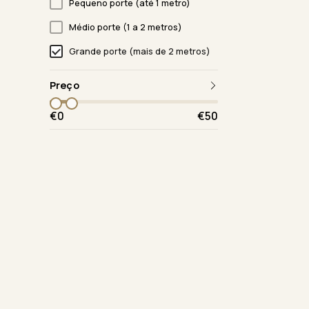
Pequeno porte (até 1 metro)
Médio porte (1 a 2 metros)
Grande porte (mais de 2 metros)
Preço
€0
€50