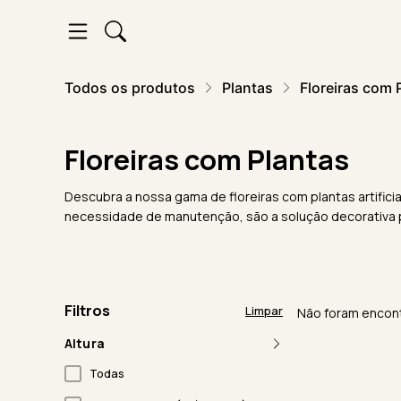
Todos os produtos
Plantas
Floreiras com 
Floreiras com Plantas
Descubra a nossa gama de floreiras com plantas artific
necessidade de manutenção, são a solução decorativa pe
Filtros
Limpar
Não foram encont
Altura
Todas