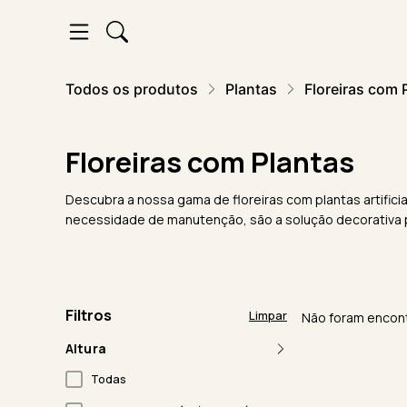
Todos os produtos
Plantas
Floreiras com 
Floreiras com Plantas
Descubra a nossa gama de floreiras com plantas artific
necessidade de manutenção, são a solução decorativa pe
Filtros
Limpar
Não foram encont
Altura
Todas