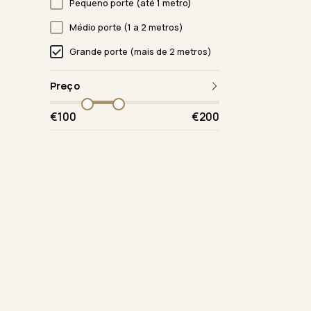
Pequeno porte (até 1 metro)
Médio porte (1 a 2 metros)
Grande porte (mais de 2 metros)
Preço
€100
€200