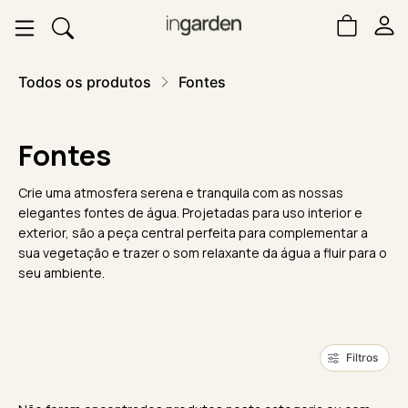
Todos os produtos
Fontes
Fontes
Crie uma atmosfera serena e tranquila com as nossas
elegantes fontes de água. Projetadas para uso interior e
exterior, são a peça central perfeita para complementar a
sua vegetação e trazer o som relaxante da água a fluir para o
seu ambiente.
Filtros