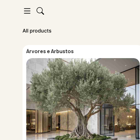
All products
Árvores e Arbustos