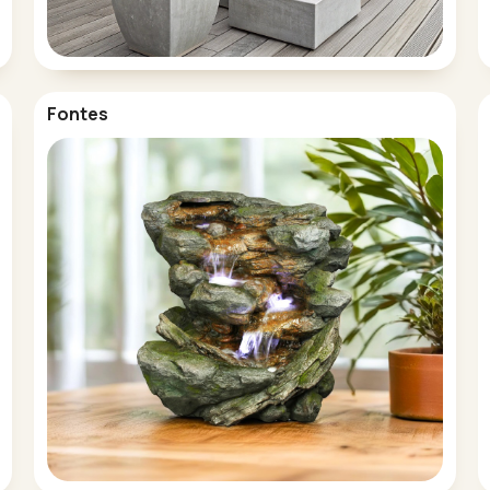
Fontes