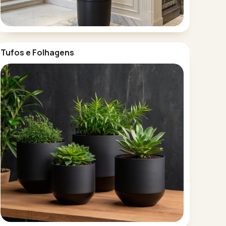
Tufos e Folhagens