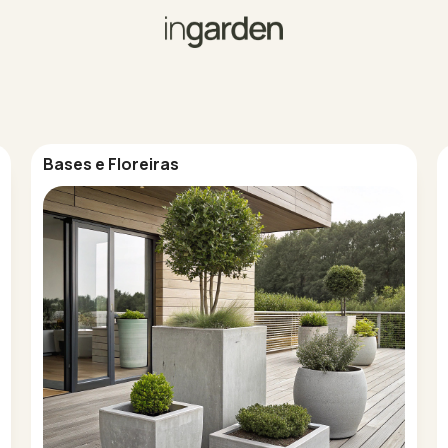
Bases e Floreiras