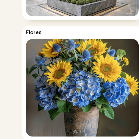
Flores