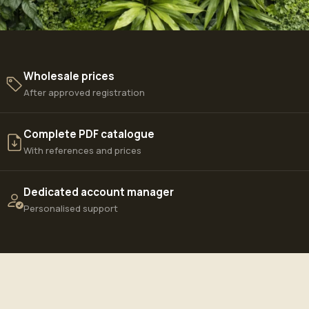
Wholesale prices
After approved registration
Complete PDF catalogue
With references and prices
Dedicated account manager
Personalised support