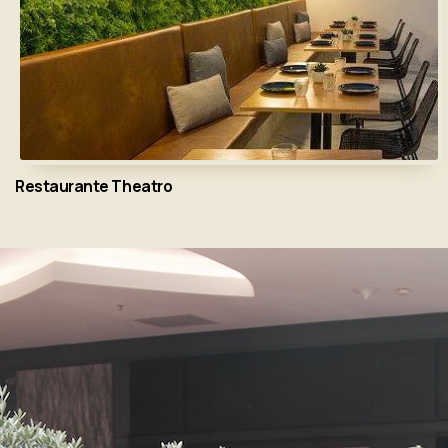
Restaurante Theatro