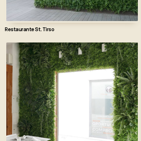
Restaurante St. Tirso