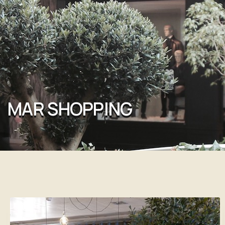
MAR SHOPPING