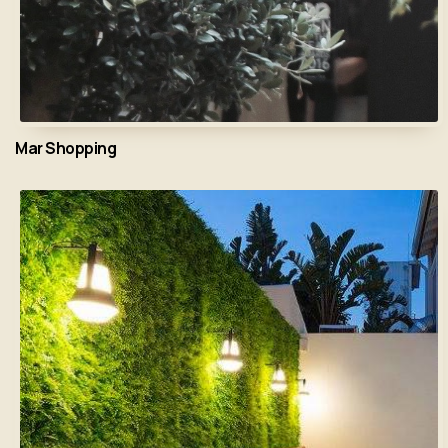
Mar Shopping