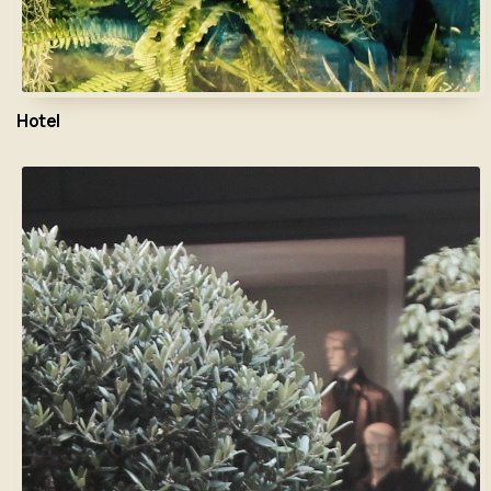
Hotel