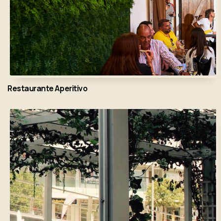
Restaurante Aperitivo