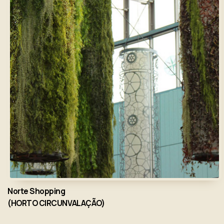
Norte Shopping
(HORTO CIRCUNVALAÇÃO)