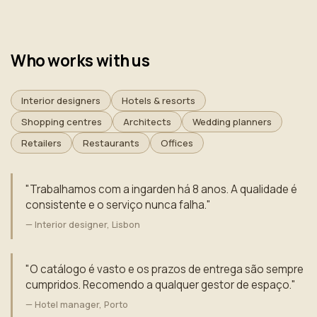
Who works with us
Interior designers
Hotels & resorts
Shopping centres
Architects
Wedding planners
Retailers
Restaurants
Offices
"Trabalhamos com a ingarden há 8 anos. A qualidade é
consistente e o serviço nunca falha."
— Interior designer, Lisbon
"O catálogo é vasto e os prazos de entrega são sempre
cumpridos. Recomendo a qualquer gestor de espaço."
— Hotel manager, Porto