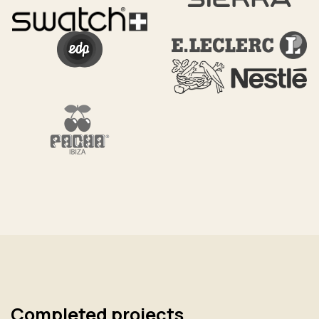
Completed projects