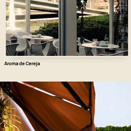
Aroma de Cereja