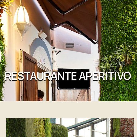
RESTAURANTE APERITIVO