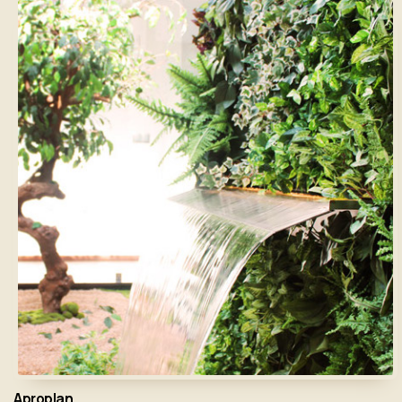
Aproplan