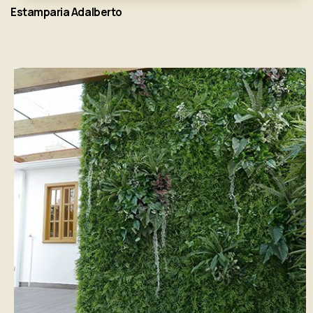
Estamparia Adalberto