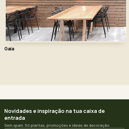
Gaia
Novidades e inspiração na tua caixa de
entrada
Sem spam. Só plantas, promoções e ideias de decoração.