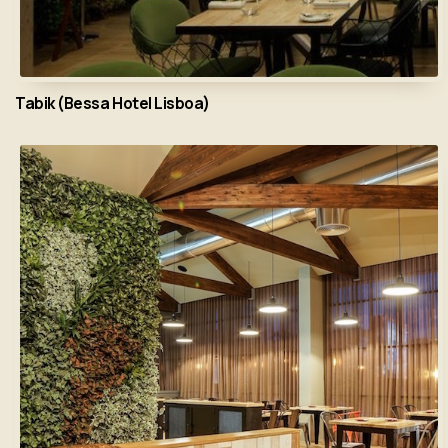
Tabik (Bessa Hotel Lisboa)