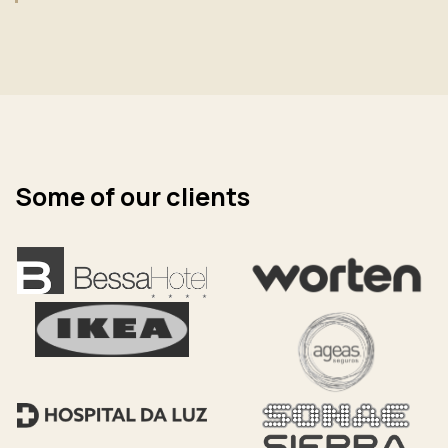
Some of our clients