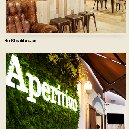
Bo Steakhouse