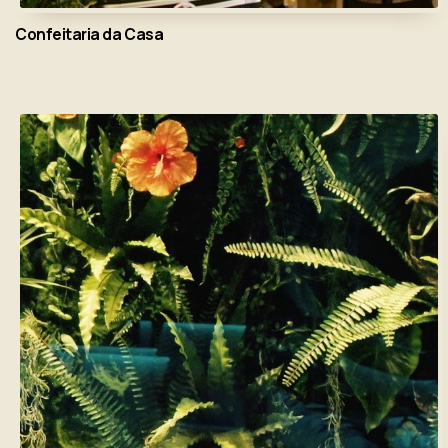
Confeitaria da Casa