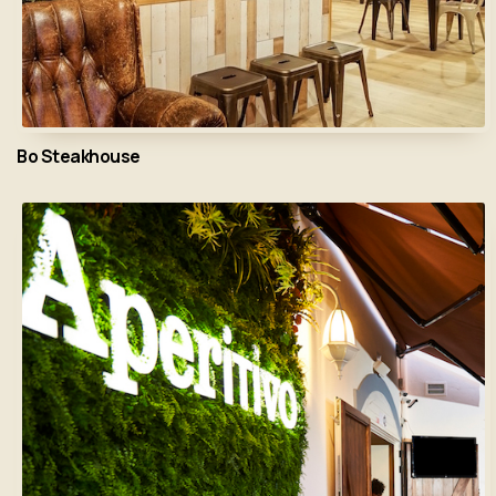
Bo Steakhouse