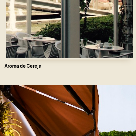
Aroma de Cereja