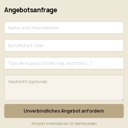
Angebotsanfrage
Unverbindliches Angebot anfordern
Antwort innerhalb von 24 Wertstunden