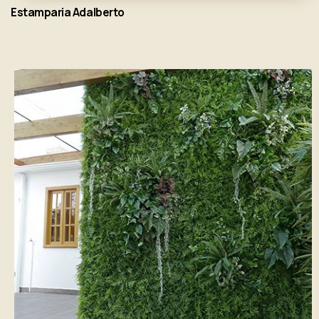
Estamparia Adalberto