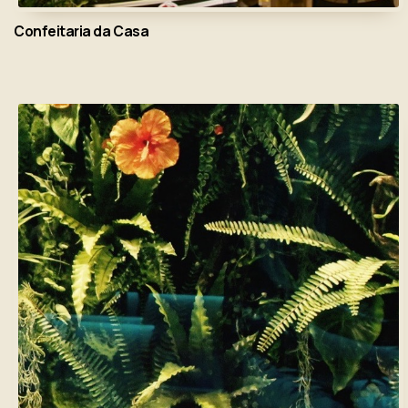
Confeitaria da Casa