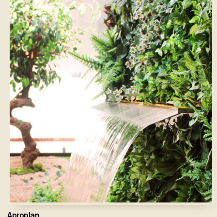
Aproplan