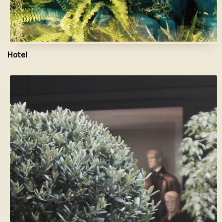
Hotel