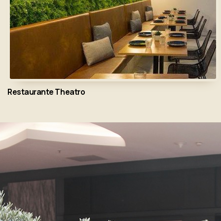
Restaurante Theatro