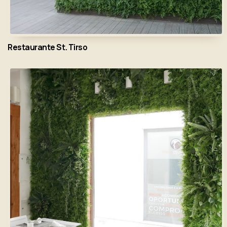
Restaurante St. Tirso