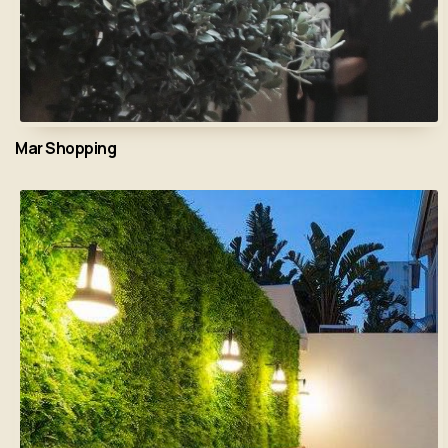
Mar Shopping