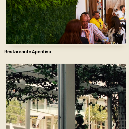
Restaurante Aperitivo