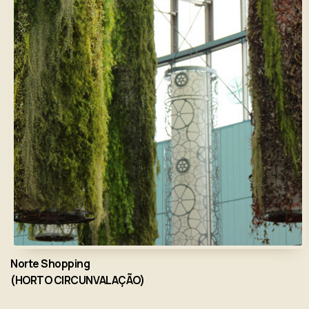
Norte Shopping
(HORTO CIRCUNVALAÇÃO)