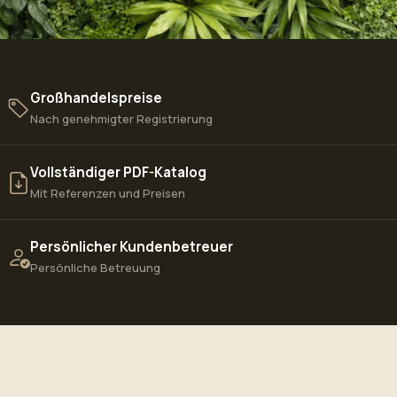
Großhandelspreise
Nach genehmigter Registrierung
Vollständiger PDF-Katalog
Mit Referenzen und Preisen
Persönlicher Kundenbetreuer
Persönliche Betreuung