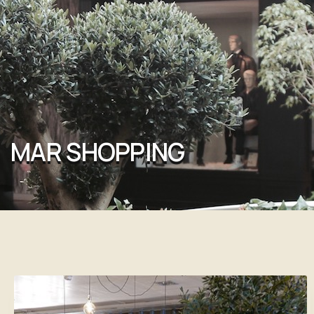
MAR SHOPPING