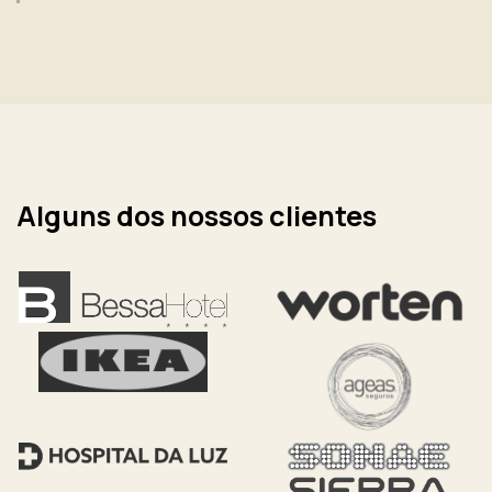
Alguns dos nossos clientes