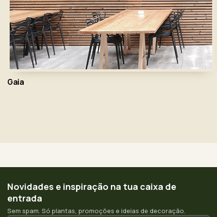
Gaia
Novidades e inspiração na tua caixa de
entrada
Sem spam. Só plantas, promoções e ideias de decoração.