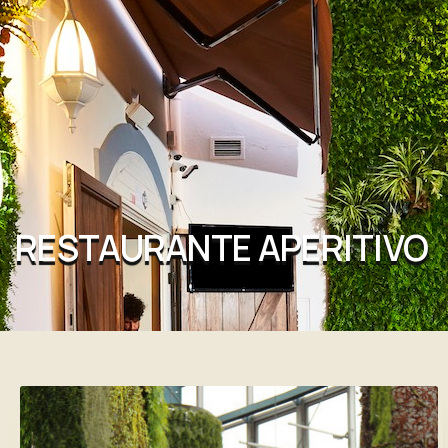
RESTAURANTE APERITIVO