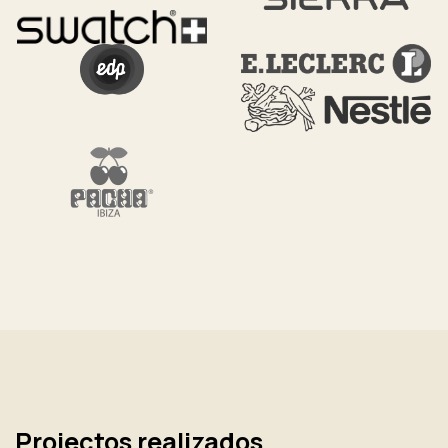
Projectos realizados