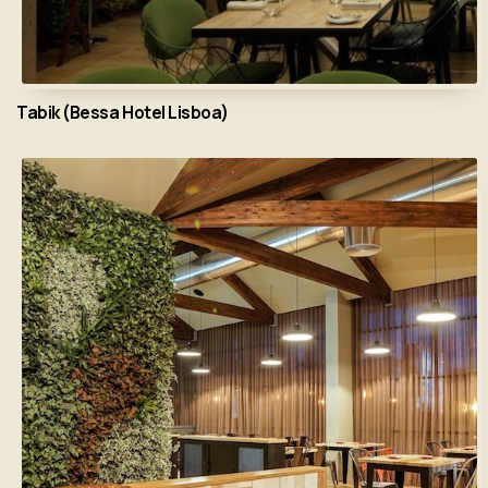
Tabik (Bessa Hotel Lisboa)