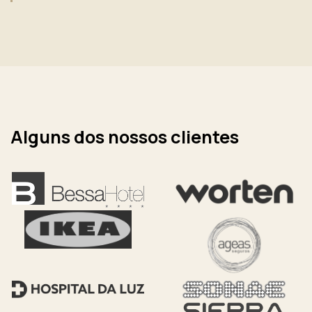
Alguns dos nossos clientes