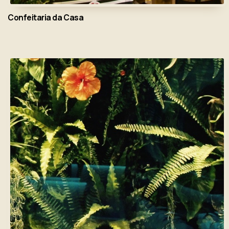
Confeitaria da Casa