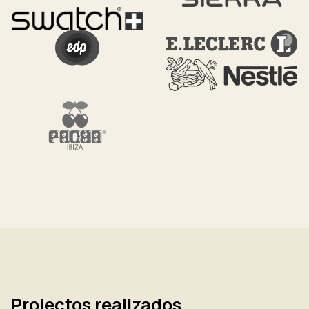
Projectos realizados