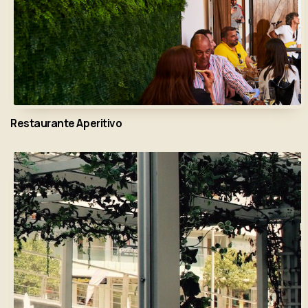
Restaurante Aperitivo