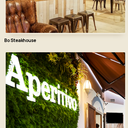
Bo Steakhouse