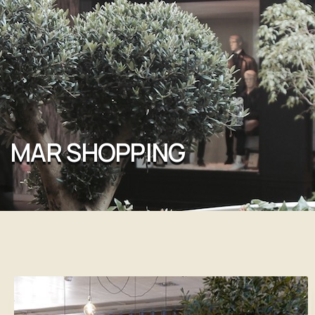
MAR SHOPPING