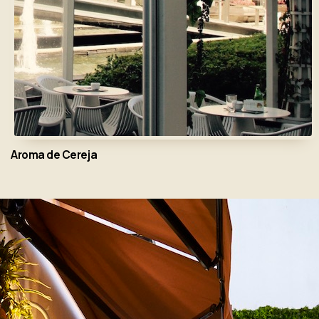
Aroma de Cereja