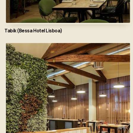
Tabik (Bessa Hotel Lisboa)