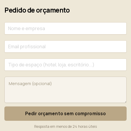
Pedido de orçamento
Pedir orçamento sem compromisso
Resposta em menos de 24 horas úteis