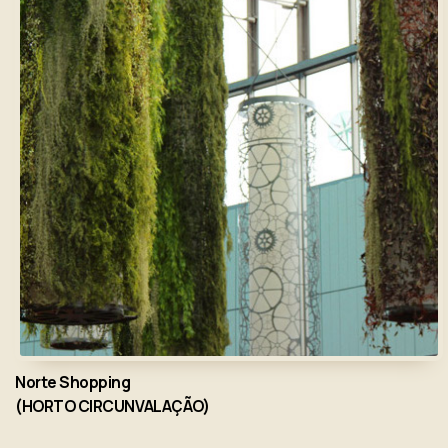
Norte Shopping
(HORTO CIRCUNVALAÇÃO)