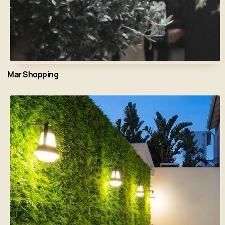
Mar Shopping