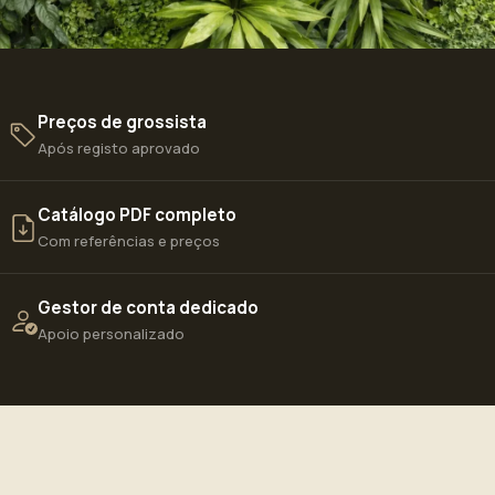
Preços de grossista
Após registo aprovado
Catálogo PDF completo
Com referências e preços
Gestor de conta dedicado
Apoio personalizado