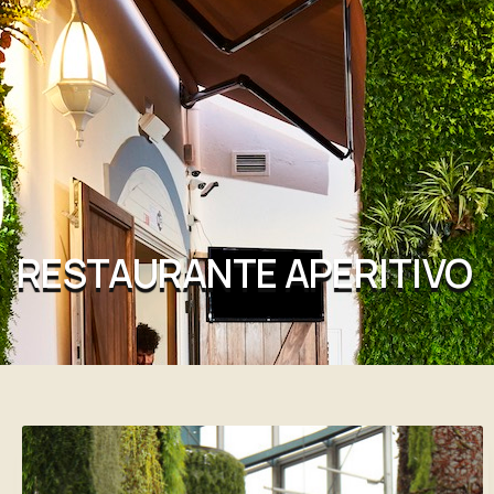
RESTAURANTE APERITIVO