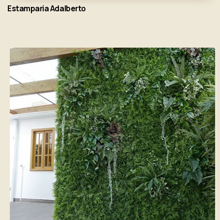
Estamparia Adalberto