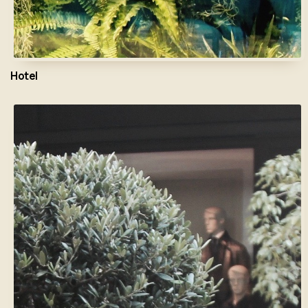
Hotel