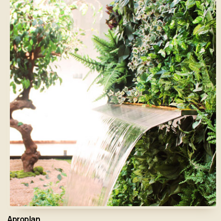
Aproplan