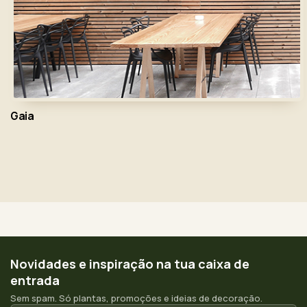
Gaia
Novidades e inspiração na tua caixa de
entrada
Sem spam. Só plantas, promoções e ideias de decoração.