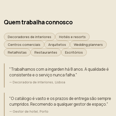
Quem trabalha connosco
Decoradores de interiores
Hotéis e resorts
Centros comerciais
Arquitetos
Wedding planners
Retalhistas
Restaurantes
Escritórios
"Trabalhamos com a ingarden há 8 anos. A qualidade é
consistente e o serviço nunca falha."
— Decoradora de interiores, Lisboa
"O catálogo é vasto e os prazos de entrega são sempre
cumpridos. Recomendo a qualquer gestor de espaço."
— Gestor de hotel, Porto