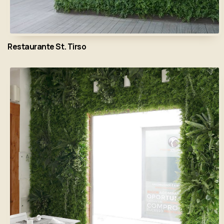
Restaurante St. Tirso