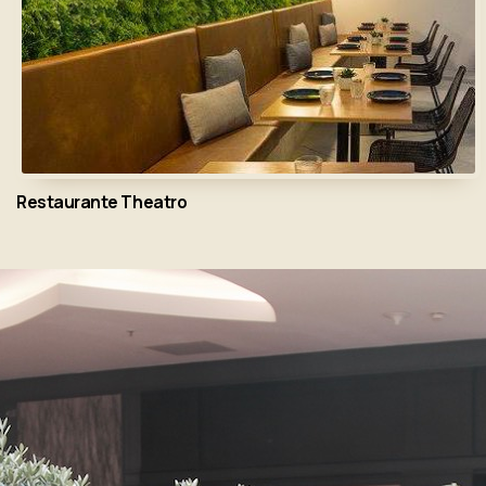
Restaurante Theatro