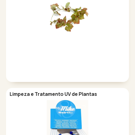
Limpeza e Tratamento UV de Plantas