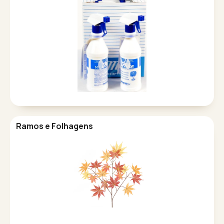
Ramos e Folhagens