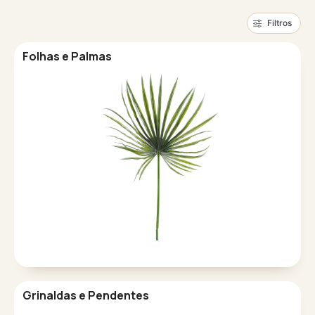
Filtros
Folhas e Palmas
Grinaldas e Pendentes