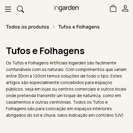
Todos os produtos
Tufos e Folhagens
Tufos e Folhagens
Os Tufos e Folhagens Artificiais Ingarden são facilmente
confundíveis com os naturais. Com comprimentos que variam
entre 30cm a 120cm temos soluções de todo o tipo. Estes
artigos são especialmente concebidos para espaços
públicos, seja em lojas ou centros comerciais e outros locais
onde pretenda transmitir um toque de natureza, como em
casamentos e outras cerimónias. Todos os Tufos e
Folhagens são para colocação em espaços interiores
abrigados do sol e chuva, salvo indicação em contrário (UV)