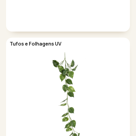
Tufos e Folhagens UV