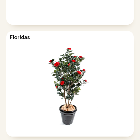
Floridas