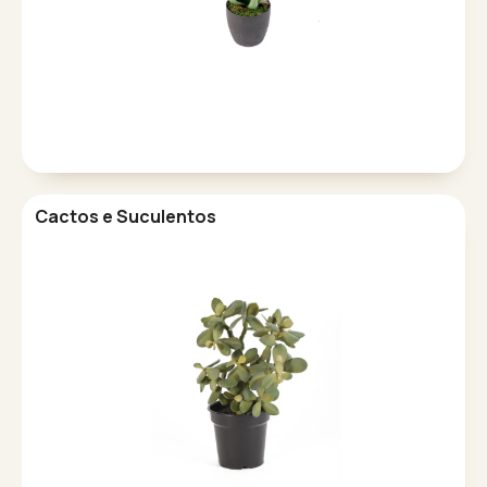
Cactos e Suculentos