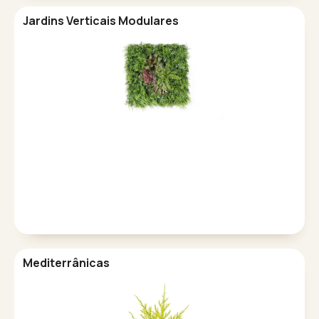
Jardins Verticais Modulares
Mediterrânicas