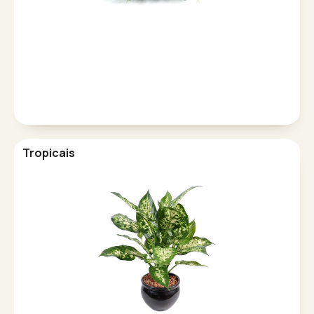
Tropicais