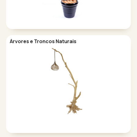
Árvores e Troncos Naturais