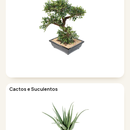
Cactos e Suculentos