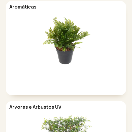
Aromáticas
Árvores e Arbustos UV