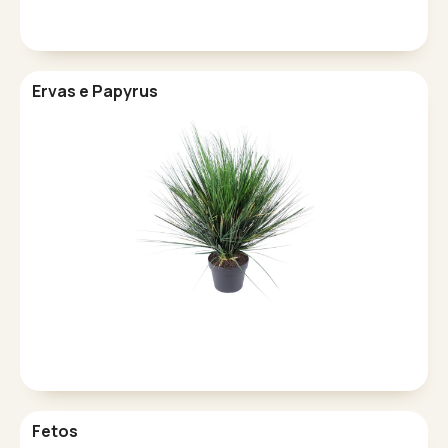
Ervas e Papyrus
Fetos