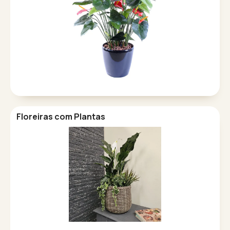
Floreiras com Plantas