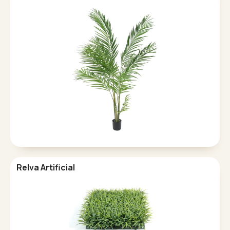
Relva Artificial