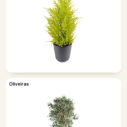
Oliveiras