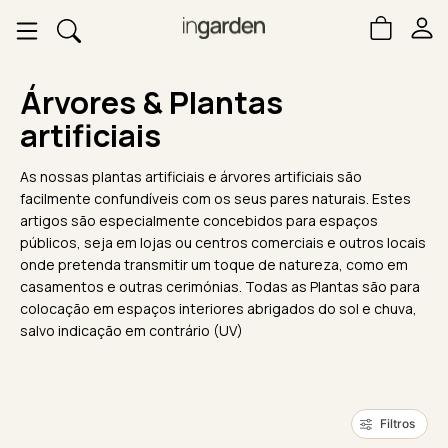
Árvores & Plantas
artificiais
As nossas plantas artificiais e árvores artificiais são
facilmente confundíveis com os seus pares naturais. Estes
artigos são especialmente concebidos para espaços
públicos, seja em lojas ou centros comerciais e outros locais
onde pretenda transmitir um toque de natureza, como em
casamentos e outras cerimónias. Todas as Plantas são para
colocação em espaços interiores abrigados do sol e chuva,
salvo indicação em contrário (UV)
Filtros