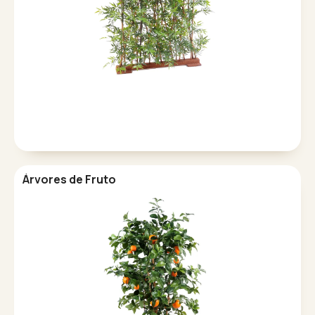
Árvores de Fruto