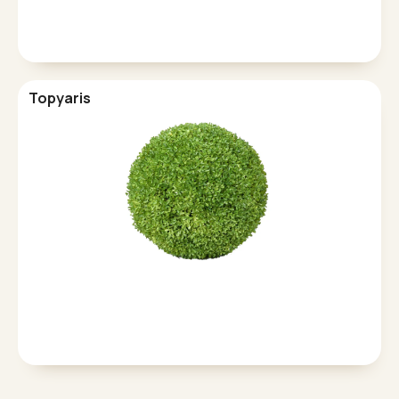
Topyaris