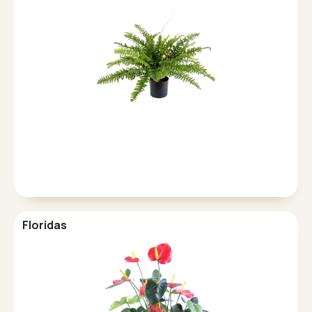
Floridas