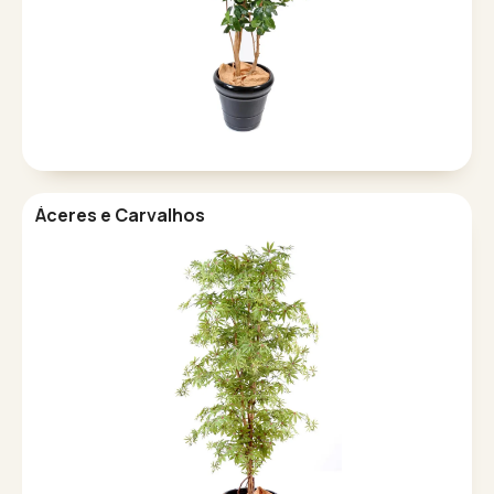
Áceres e Carvalhos