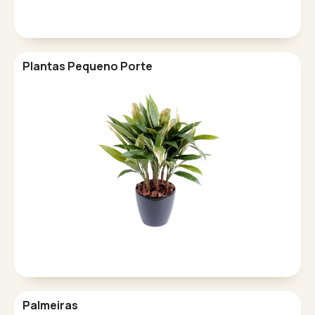
Plantas Pequeno Porte
Palmeiras