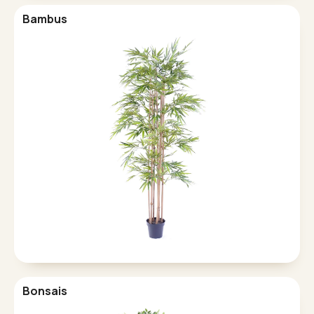
Bambus
Bonsais