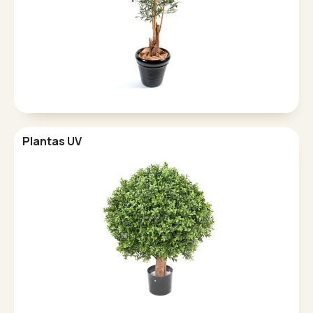
Plantas UV