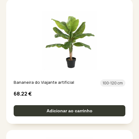
Bananeira do Viajante artificial
100-120 cm
68.22
€
Adicionar ao carrinho