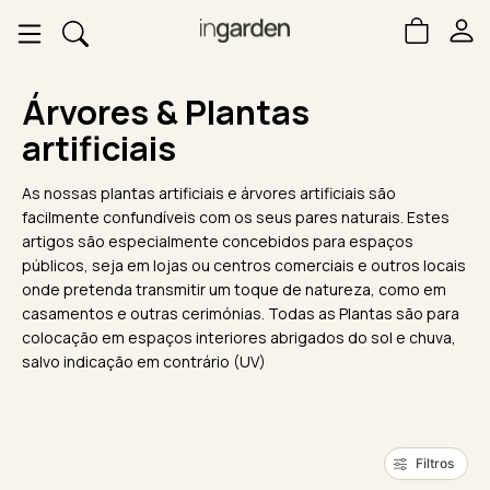
Árvores & Plantas
artificiais
As nossas plantas artificiais e árvores artificiais são
facilmente confundíveis com os seus pares naturais. Estes
artigos são especialmente concebidos para espaços
públicos, seja em lojas ou centros comerciais e outros locais
onde pretenda transmitir um toque de natureza, como em
casamentos e outras cerimónias. Todas as Plantas são para
colocação em espaços interiores abrigados do sol e chuva,
salvo indicação em contrário (UV)
Filtros