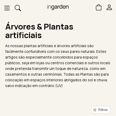
Árvores & Plantas
artificiais
As nossas plantas artificiais e árvores artificiais são
facilmente confundíveis com os seus pares naturais. Estes
artigos são especialmente concebidos para espaços
públicos, seja em lojas ou centros comerciais e outros locais
onde pretenda transmitir um toque de natureza, como em
casamentos e outras cerimónias. Todas as Plantas são para
colocação em espaços interiores abrigados do sol e chuva,
salvo indicação em contrário (UV)
Filtros