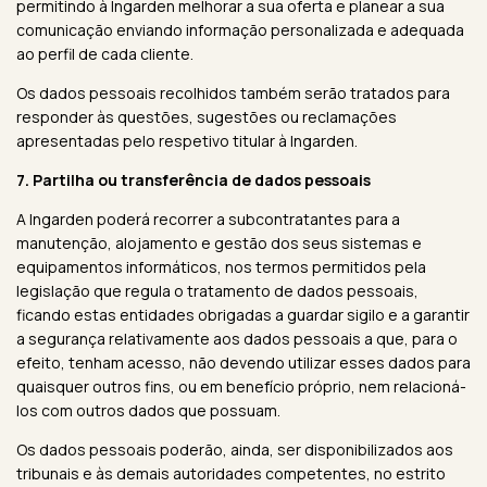
permitindo à Ingarden melhorar a sua oferta e planear a sua
comunicação enviando informação personalizada e adequada
ao perfil de cada cliente.
Os dados pessoais recolhidos também serão tratados para
responder às questões, sugestões ou reclamações
apresentadas pelo respetivo titular à Ingarden.
7. Partilha ou transferência de dados pessoais
A Ingarden poderá recorrer a subcontratantes para a
manutenção, alojamento e gestão dos seus sistemas e
equipamentos informáticos, nos termos permitidos pela
legislação que regula o tratamento de dados pessoais,
ficando estas entidades obrigadas a guardar sigilo e a garantir
a segurança relativamente aos dados pessoais a que, para o
efeito, tenham acesso, não devendo utilizar esses dados para
quaisquer outros fins, ou em benefício próprio, nem relacioná-
los com outros dados que possuam.
Os dados pessoais poderão, ainda, ser disponibilizados aos
tribunais e às demais autoridades competentes, no estrito