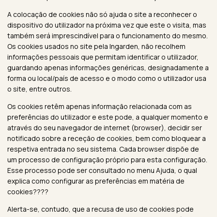
A colocação de cookies não só ajuda o site a reconhecer o
dispositivo do utilizador na próxima vez que este o visita, mas
também será imprescindível para o funcionamento do mesmo.
Os cookies usados no site pela Ingarden, não recolhem
informações pessoais que permitam identificar o utilizador,
guardando apenas informações genéricas, designadamente a
forma ou local/país de acesso e o modo como o utilizador usa
o site, entre outros.
Os cookies retêm apenas informação relacionada com as
preferências do utilizador e este pode, a qualquer momento e
através do seu navegador de internet (browser), decidir ser
notificado sobre a receção de cookies, bem como bloquear a
respetiva entrada no seu sistema. Cada browser dispõe de
um processo de configuração próprio para esta configuração.
Esse processo pode ser consultado no menu Ajuda, o qual
explica como configurar as preferências em matéria de
cookies????
Alerta-se, contudo, que a recusa de uso de cookies pode