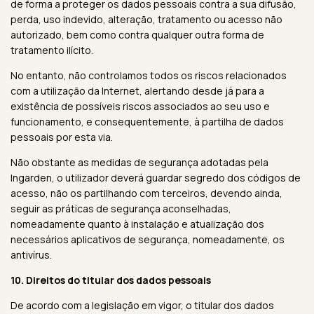
de forma a proteger os dados pessoais contra a sua difusão,
perda, uso indevido, alteração, tratamento ou acesso não
autorizado, bem como contra qualquer outra forma de
tratamento ilícito.
No entanto, não controlamos todos os riscos relacionados
com a utilização da Internet, alertando desde já para a
existência de possíveis riscos associados ao seu uso e
funcionamento, e consequentemente, à partilha de dados
pessoais por esta via.
Não obstante as medidas de segurança adotadas pela
Ingarden, o utilizador deverá guardar segredo dos códigos de
acesso, não os partilhando com terceiros, devendo ainda,
seguir as práticas de segurança aconselhadas,
nomeadamente quanto à instalação e atualização dos
necessários aplicativos de segurança, nomeadamente, os
antivírus.
10. Direitos do titular dos dados pessoais
De acordo com a legislação em vigor, o titular dos dados