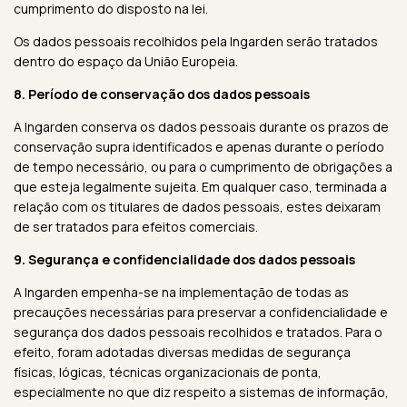
cumprimento do disposto na lei.
Os dados pessoais recolhidos pela Ingarden serão tratados
dentro do espaço da União Europeia.
8. Período de conservação dos dados pessoais
A Ingarden conserva os dados pessoais durante os prazos de
conservação supra identificados e apenas durante o período
de tempo necessário, ou para o cumprimento de obrigações a
que esteja legalmente sujeita. Em qualquer caso, terminada a
relação com os titulares de dados pessoais, estes deixaram
de ser tratados para efeitos comerciais.
9. Segurança e confidencialidade dos dados pessoais
A Ingarden empenha-se na implementação de todas as
precauções necessárias para preservar a confidencialidade e
segurança dos dados pessoais recolhidos e tratados. Para o
efeito, foram adotadas diversas medidas de segurança
físicas, lógicas, técnicas organizacionais de ponta,
especialmente no que diz respeito a sistemas de informação,