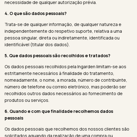
necessidade de qualquer autorização prévia.
4. O que são dados pessoais?
Trata-se de qualquer informação, de qualquer natureza e
independentemente do respetivo suporte, relativa a uma
pessoa singular, direta ou indiretamente, identificada ou
identificável (titular dos dados).
5. Que dados pessoais são recolhidos e tratados?
Os dados pessoais recolhidos pela Ingarden limitam-se aos
estritamente necessários à finalidade do tratamento,
nomeadamente, o nome, a morada, número de contribuinte,
número de telefone ou correio eletrónico, mas poderão ser
recolhidos outros dados necessários ao fornecimento de
produtos ou serviços.
6. Quando e com que finalidade recolhemos dados
pessoais
Os dados pessoais que recolhemos dos nossos clientes são
solicitados aquando da realização de uma compra ou