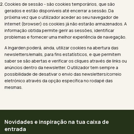
Cookies de sessão - são cookies temporários, que são
gerados e estão disponíveis até encerrar a sessão. Da
próxima vez que o utilizador aceder ao seu navegador de
internet (browser) os cookies já não estarão armazenados. A
informação obtida permite gerir as sessões, identificar
problemas e fornecer uma melhor experiência de navegação.
A Ingarden poderá, ainda, utilizar cookies na abertura das
newsletters/emails, para fins estatísticos, e que permitem
saber se são abertas e verificar os cliques através de links ou
anúncios dentro da newsletter. O utilizador tem sempre a
possibilidade de desativar o envio das newsletters/correio
eletrónico através da opção específica no rodapé das
mesmas.
Novidades e inspiração na tua caixa de
entrada