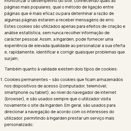
monitorizar o desempenho do site, conhecendo quais as
páginas mais populares, qual o método de ligação entre
páginas que é mais eficaz ou para determinar a razão de
algumas páginas estarem a receber mensagens de erro.
Estes cookies são utilizados apenas para efeitos de criação e
análise estatística, sem nunca recolher informação de
carácter pessoal. Assim, a Ingarden, pode fornecer uma
experiência de elevada qualidade ao personalizar a sua oferta
e, rapidamente, identificar e corrigir quaisquer problemas que
surjam;
Também quanto à validade existem dois tipos de cookies:
Cookies permanentes – são cookies que ficam armazenados
nos dispositivos de acesso (computador, telemóvel,
smartphone ou tablet), ao nível do navegador de internet
(browser), e são usados sempre que o utilizador visita
novamente o site da Ingarden. Em geral, são usados para
direcionar a navegação de acordo com os interesses do
utilizador, permitindo à Ingarden prestar um serviço mais
personalizado;