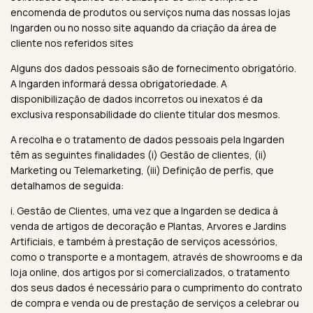
encomenda de produtos ou serviços numa das nossas lojas
Ingarden ou no nosso site aquando da criação da área de
cliente nos referidos sites
Alguns dos dados pessoais são de fornecimento obrigatório.
A Ingarden informará dessa obrigatoriedade. A
disponibilização de dados incorretos ou inexatos é da
exclusiva responsabilidade do cliente titular dos mesmos.
A recolha e o tratamento de dados pessoais pela Ingarden
têm as seguintes finalidades (i) Gestão de clientes, (ii)
Marketing ou Telemarketing, (iii) Definição de perfis, que
detalhamos de seguida:
i. Gestão de Clientes, uma vez que a Ingarden se dedica à
venda de artigos de decoração e Plantas, Arvores e Jardins
Artificiais, e também à prestação de serviços acessórios,
como o transporte e a montagem, através de showrooms e da
loja online, dos artigos por si comercializados, o tratamento
dos seus dados é necessário para o cumprimento do contrato
de compra e venda ou de prestação de serviços a celebrar ou