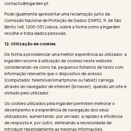
contacto@ingarden.pt
Pode igualmente apresentar uma reclamação junto da
Comissão Nacional de Proteção de Dados (CNPD), R. de São
Bento 148, 1200-031 Lisboa, sobre a forma como a Ingarden
recolhe e trata dados pessoais.
12. Utilização de cookies
De forma a providenciar uma melhor experiência ao utilizador, a
Ingarden recorre à utilização de cookies neste website,
considerando-se como tal, pequenos ficheiros de texto com
informação relevante que o dispositivo de acesso
(computador, telemóvel/smartphone ou tablet) carrega,
através do navegador de internet (browser), quando um site é
visitado pelo utilizador.
Os cookies utilizados pela Ingarden permitem melhorar o
desempenho e a experiência de navegação dos seus
utilizadores, aumentando, por um lado, a rapidez e eficiência
de resposta e, por outro, eliminando a necessidade de
introduzir repetidamente as mesmas informações.