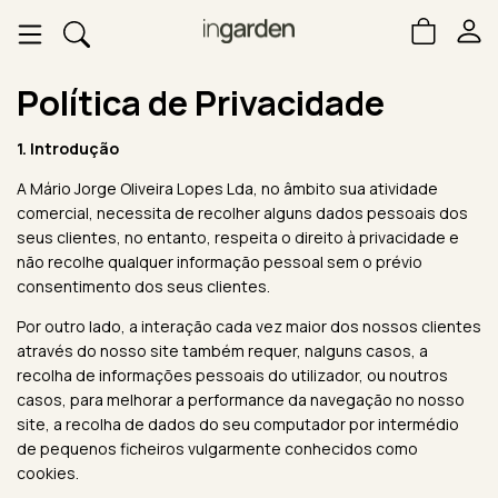
Política de Privacidade
1. Introdução
A Mário Jorge Oliveira Lopes Lda, no âmbito sua atividade
comercial, necessita de recolher alguns dados pessoais dos
seus clientes, no entanto, respeita o direito à privacidade e
não recolhe qualquer informação pessoal sem o prévio
consentimento dos seus clientes.
Por outro lado, a interação cada vez maior dos nossos clientes
através do nosso site também requer, nalguns casos, a
recolha de informações pessoais do utilizador, ou noutros
casos, para melhorar a performance da navegação no nosso
site, a recolha de dados do seu computador por intermédio
de pequenos ficheiros vulgarmente conhecidos como
cookies.