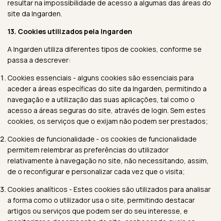
resultar na impossibilidade de acesso a algumas das áreas do
site da Ingarden.
13. Cookies utilizados pela Ingarden
A Ingarden utiliza diferentes tipos de cookies, conforme se
passa a descrever:
Cookies essenciais - alguns cookies são essenciais para
aceder a áreas específicas do site da Ingarden, permitindo a
navegação e a utilização das suas aplicações, tal como o
acesso a áreas seguras do site, através de login. Sem estes
cookies, os serviços que o exijam não podem ser prestados;
Cookies de funcionalidade - os cookies de funcionalidade
permitem relembrar as preferências do utilizador
relativamente à navegação no site, não necessitando, assim,
de o reconfigurar e personalizar cada vez que o visita;
Cookies analíticos - Estes cookies são utilizados para analisar
a forma como o utilizador usa o site, permitindo destacar
artigos ou serviços que podem ser do seu interesse, e