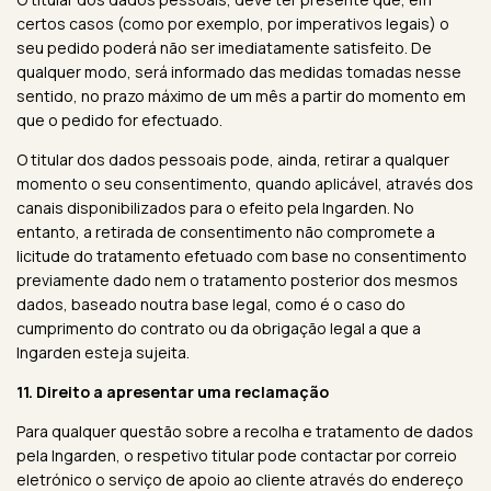
certos casos (como por exemplo, por imperativos legais) o
seu pedido poderá não ser imediatamente satisfeito. De
qualquer modo, será informado das medidas tomadas nesse
sentido, no prazo máximo de um mês a partir do momento em
que o pedido for efectuado.
O titular dos dados pessoais pode, ainda, retirar a qualquer
momento o seu consentimento, quando aplicável, através dos
canais disponibilizados para o efeito pela Ingarden. No
entanto, a retirada de consentimento não compromete a
licitude do tratamento efetuado com base no consentimento
previamente dado nem o tratamento posterior dos mesmos
dados, baseado noutra base legal, como é o caso do
cumprimento do contrato ou da obrigação legal a que a
Ingarden esteja sujeita.
11. Direito a apresentar uma reclamação
Para qualquer questão sobre a recolha e tratamento de dados
pela Ingarden, o respetivo titular pode contactar por correio
eletrónico o serviço de apoio ao cliente através do endereço