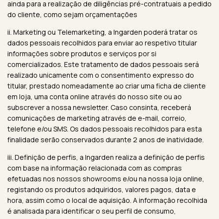
ainda para a realização de diligências pré-contratuais a pedido
do cliente, como sejam orçamentações
ii. Marketing ou Telemarketing, a Ingarden poderá tratar os
dados pessoais recolhidos para enviar ao respetivo titular
informações sobre produtos e serviços por si
comercializados. Este tratamento de dados pessoais será
realizado unicamente com o consentimento expresso do
titular, prestado nomeadamente ao criar uma ficha de cliente
em loja, uma conta online através do nosso site ou ao
subscrever a nossa newsletter. Caso consinta, receberá
comunicações de marketing através de e-mail, correio,
telefone e/ou SMS. Os dados pessoais recolhidos para esta
finalidade serão conservados durante 2 anos de inatividade.
iii. Definição de perfis, a Ingarden realiza a definição de perfis
com base na informação relacionada com as compras
efetuadas nos nossos showrooms e/ou na nossa loja online,
registando os produtos adquiridos, valores pagos, data e
hora, assim como o local de aquisição. A informação recolhida
é analisada para identificar o seu perfil de consumo,