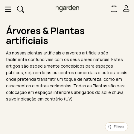
Árvores & Plantas
artificiais
As nossas plantas artificiais e árvores artificiais são
facilmente confundíveis com os seus pares naturais. Estes
artigos são especialmente concebidos para espaços
públicos, seja em lojas ou centros comerciais e outros locais
onde pretenda transmitir um toque de natureza, como em
casamentos e outras cerimónias. Todas as Plantas são para
colocação em espaços interiores abrigados do sol e chuva,
salvo indicação em contrário (UV)
Filtros