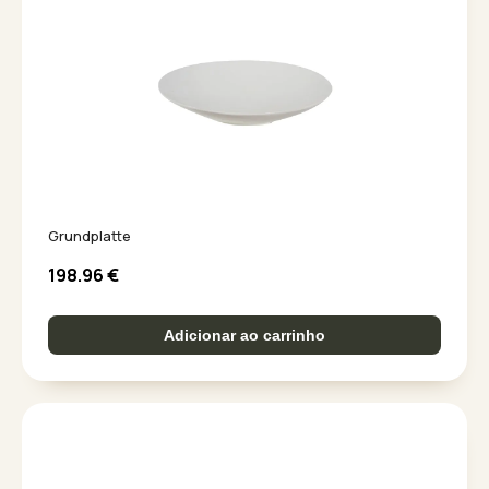
Grundplatte
198.96
€
Adicionar ao carrinho