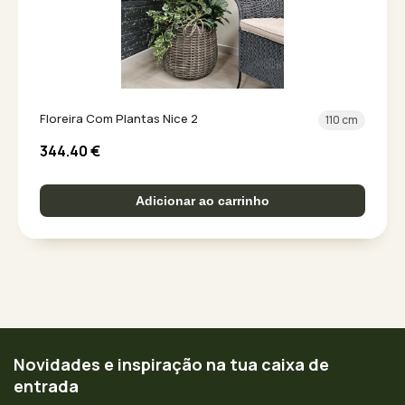
Floreira Com Plantas Nice 2
110 cm
344.40
€
Adicionar ao carrinho
Novidades e inspiração na tua caixa de
entrada