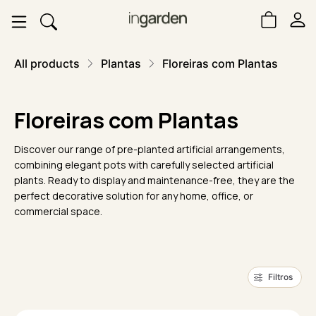
All products
Plantas
Floreiras com Plantas
Floreiras com Plantas
Discover our range of pre-planted artificial arrangements,
combining elegant pots with carefully selected artificial
plants. Ready to display and maintenance-free, they are the
perfect decorative solution for any home, office, or
commercial space.
Filtros