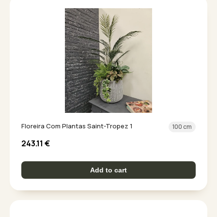
Floreira Com Plantas Saint-Tropez 1
100 cm
243.11
€
Add to cart