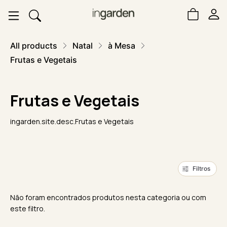
All products
Natal
à Mesa
Frutas e Vegetais
Frutas e Vegetais
ingarden.site.desc.Frutas e Vegetais
Filtros
Não foram encontrados produtos nesta categoria ou com
este filtro.