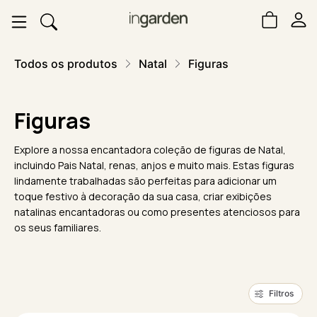
Todos os produtos
Natal
Figuras
Figuras
Explore a nossa encantadora coleção de figuras de Natal,
incluindo Pais Natal, renas, anjos e muito mais. Estas figuras
lindamente trabalhadas são perfeitas para adicionar um
toque festivo à decoração da sua casa, criar exibições
natalinas encantadoras ou como presentes atenciosos para
os seus familiares.
Filtros