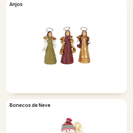
Anjos
Bonecos de Neve