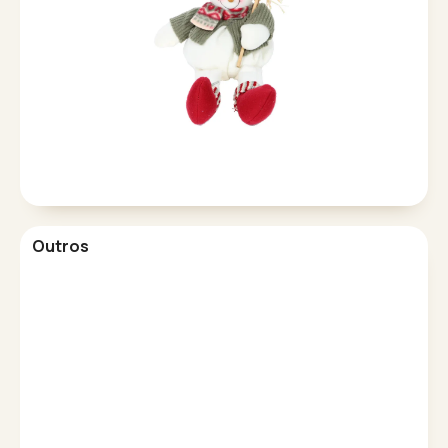
Outros