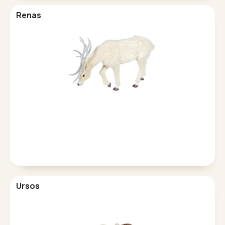
Renas
Ursos