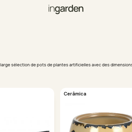
une large sélection de pots de plantes artificielles avec des dimens
Cerâmica