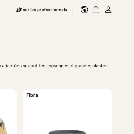
Pour les professionnels
ions adaptées aux petites, moyennes et grandes plantes.
Fibra