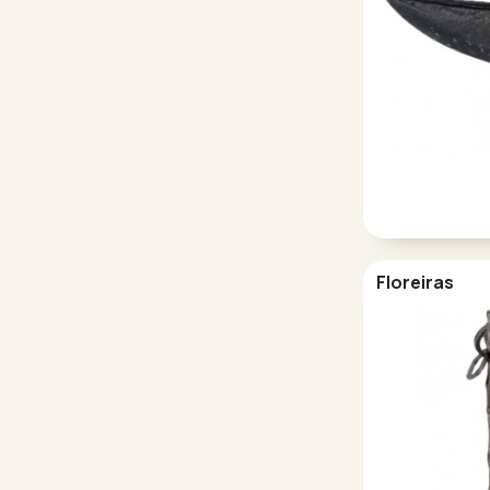
Floreiras