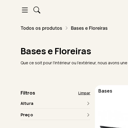
Todos os produtos
Bases e Floreiras
Bases e Floreiras
Que ce soit pour l'intérieur ou l'extérieur, nous avons 
Bases
Filtros
Limpar
Altura
Preço