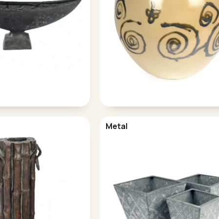
Metal