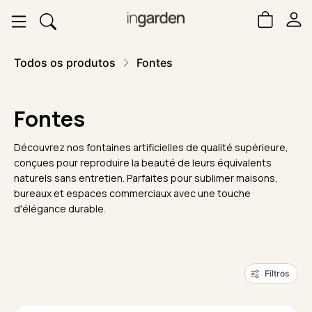
Todos os produtos
Fontes
Fontes
Découvrez nos fontaines artificielles de qualité supérieure,
conçues pour reproduire la beauté de leurs équivalents
naturels sans entretien. Parfaites pour sublimer maisons,
bureaux et espaces commerciaux avec une touche
d'élégance durable.
Filtros