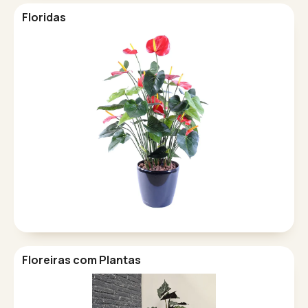
Floridas
Floreiras com Plantas