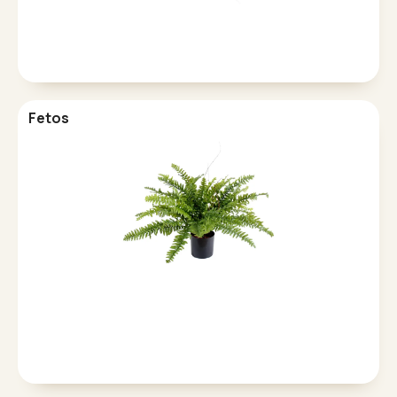
Fetos