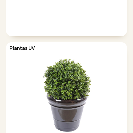
Plantas UV