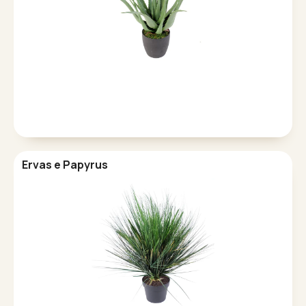
Ervas e Papyrus