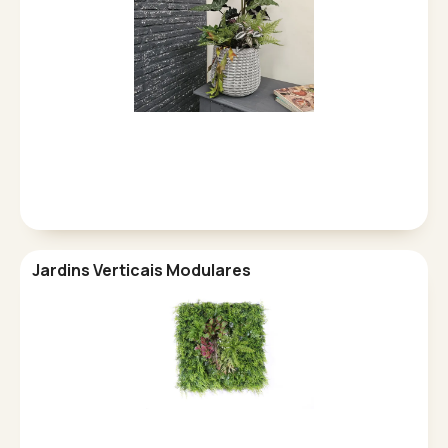
Jardins Verticais Modulares