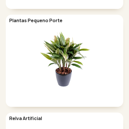
Plantas Pequeno Porte
Relva Artificial