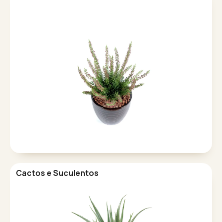
Cactos e Suculentos