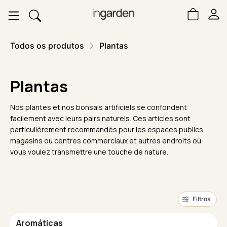
Todos os produtos
Plantas
Plantas
Nos plantes et nos bonsais artificiels se confondent
facilement avec leurs pairs naturels. Ces articles sont
particulièrement recommandés pour les espaces publics,
magasins ou centres commerciaux et autres endroits où
vous voulez transmettre une touche de nature.
Filtros
Aromáticas