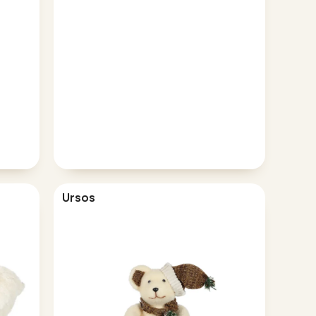
Ursos