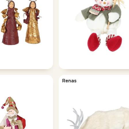
Renas