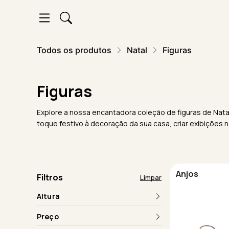
Todos os produtos
Natal
Figuras
Figuras
Explore a nossa encantadora coleção de figuras de Natal,
toque festivo à decoração da sua casa, criar exibições
Anjos
Filtros
Limpar
Altura
Preço