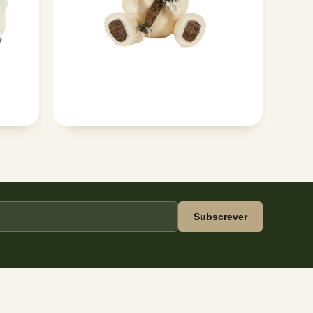
Subscrever