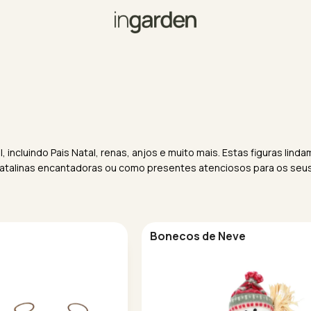
 incluindo Pais Natal, renas, anjos e muito mais. Estas figuras lin
 natalinas encantadoras ou como presentes atenciosos para os seus 
Bonecos de Neve