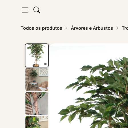
Todos os produtos
Árvores e Arbustos
Tr