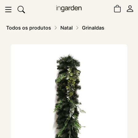
Todos os produtos
Natal
Grinaldas