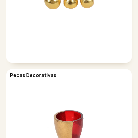
Pecas Decorativas