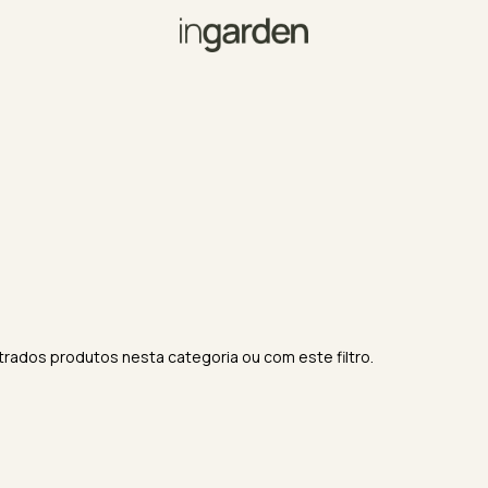
rados produtos nesta categoria ou com este filtro.