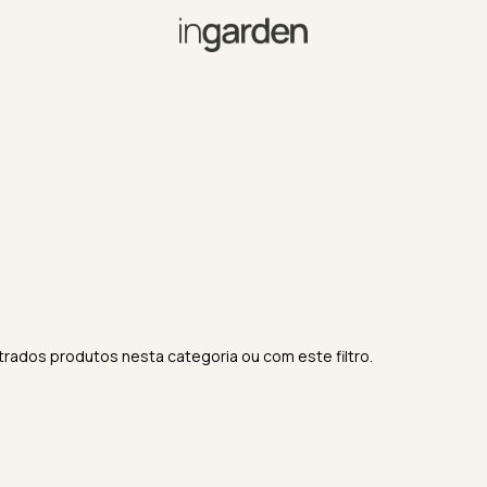
rados produtos nesta categoria ou com este filtro.