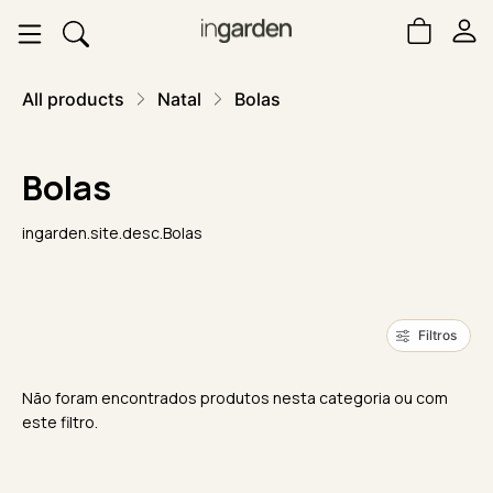
All products
Natal
Bolas
Bolas
ingarden.site.desc.Bolas
Filtros
Não foram encontrados produtos nesta categoria ou com
este filtro.