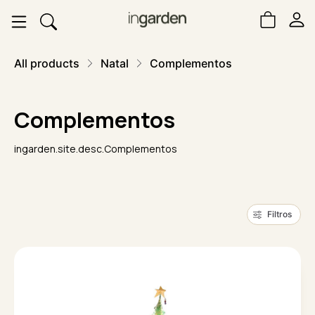
All products
Natal
Complementos
Complementos
ingarden.site.desc.Complementos
Filtros