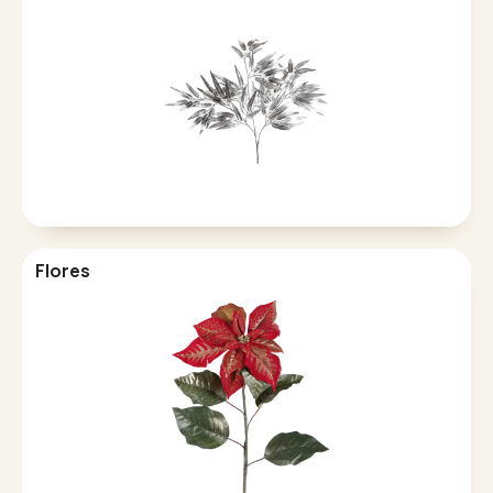
Flores