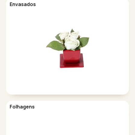
Envasados
Folhagens