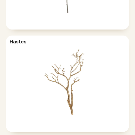
Hastes