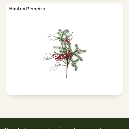
Hastes Pinheiro