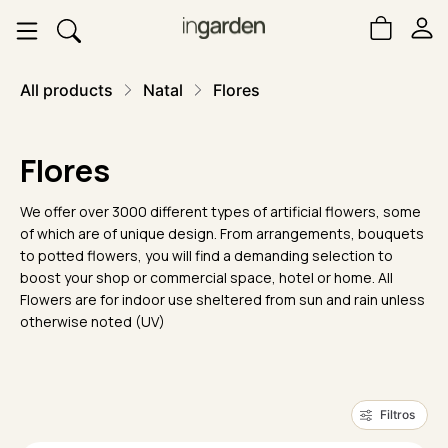
All products
Natal
Flores
Flores
We offer over 3000 different types of artificial flowers, some
of which are of unique design. From arrangements, bouquets
to potted flowers, you will find a demanding selection to
boost your shop or commercial space, hotel or home. All
Flowers are for indoor use sheltered from sun and rain unless
otherwise noted (UV)
Filtros