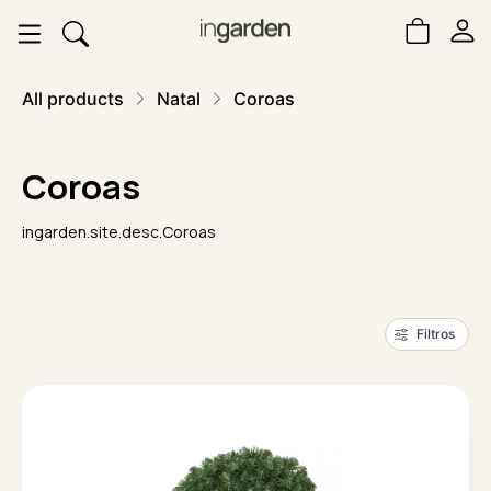
All products
Natal
Coroas
Coroas
ingarden.site.desc.Coroas
Filtros