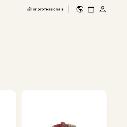
For professionals