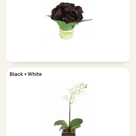
Black + White