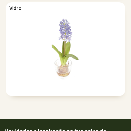
Vidro