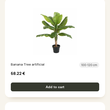
Banana Tree artificial
100-120 cm
68.22
€
Add to cart