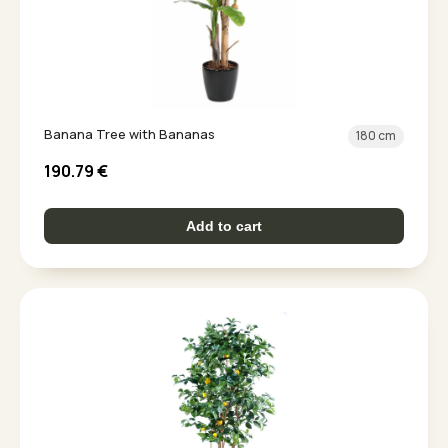
Banana Tree with Bananas
180 cm
190.79
€
Add to cart