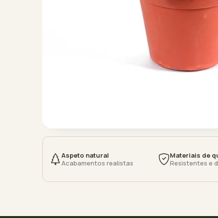
Aspeto natural
Materiais de q
Acabamentos realistas
Resistentes e 