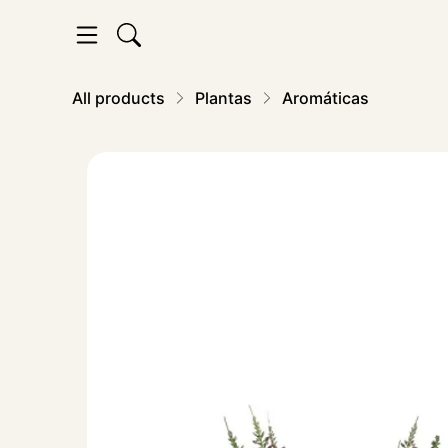
All products
Plantas
Aromáticas