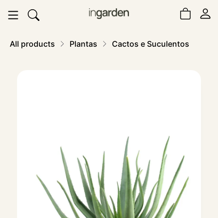
All products
Plantas
Cactos e Suculentos