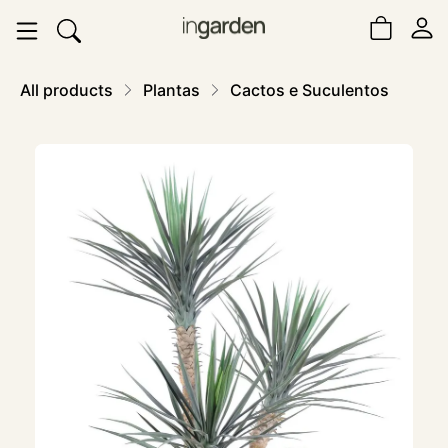
All products
Plantas
Cactos e Suculentos