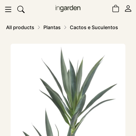
All products
Plantas
Cactos e Suculentos