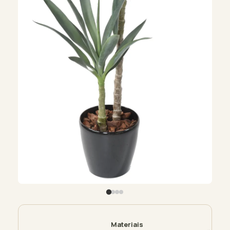
Materiais