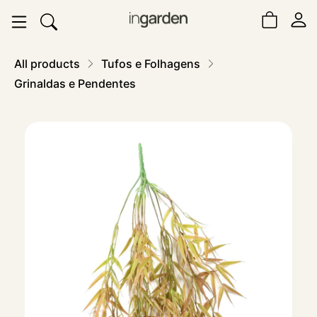
All products
Tufos e Folhagens
Grinaldas e Pendentes