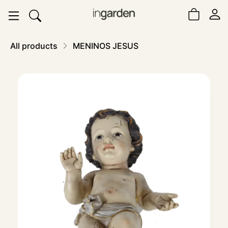
All products
MENINOS JESUS